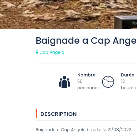
Baignade a Cap Ange
Cap Angela
Nombre
Durée
50
12
personnes
heures
DESCRIPTION
Baignade a Cap Angela bizerte le 21/08/2022