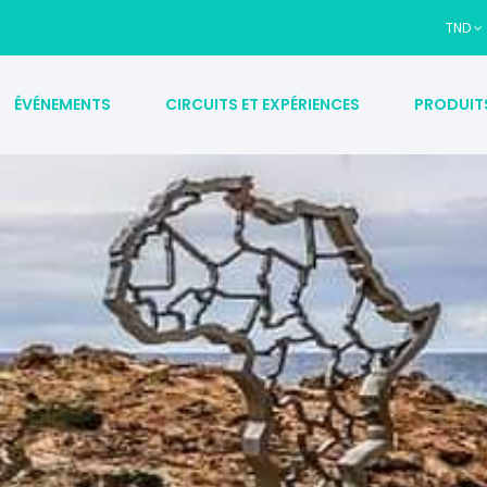
TND
ÉVÉNEMENTS
CIRCUITS ET EXPÉRIENCES
PRODUIT