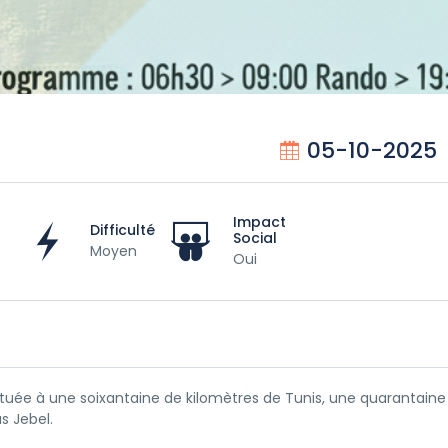
05-10-2025
Impact
Difficulté
Social
Moyen
Oui
 située à une soixantaine de kilomètres de Tunis, une quarantaine
s Jebel.