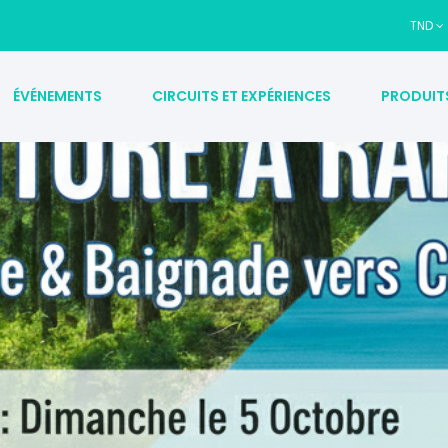
TND
ÉVÉNEMENTS
CIRCUITS ET EXPÉRIENCES
PRODUIT