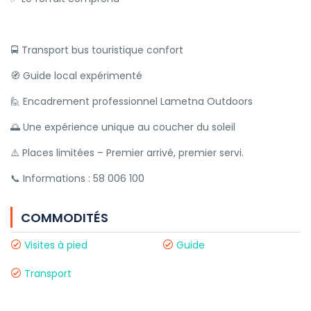
🚍 Transport bus touristique confort
🧭 Guide local expérimenté
🙋 Encadrement professionnel Lametna Outdoors
🌅 Une expérience unique au coucher du soleil
⚠️ Places limitées – Premier arrivé, premier servi.
📞 Informations : 58 006 100
COMMODITÉS
Visites à pied
Guide
Transport