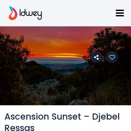
Ascension Sunset – Djebel
Ressas