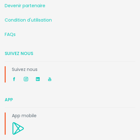
Devenir partenaire
Condition d'utilisation
FAQs
SUIVEZ NOUS
Suivez nous
APP
App mobile