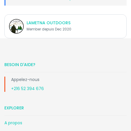
LAMETNA OUTDOORS
Member depuis Dec 2020
BESOIN D'AIDE?
Appelez-nous
+216 52 394 676
EXPLORER
A propos