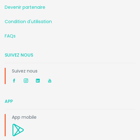
Devenir partenaire
Condition d'utilisation
FAQs
SUIVEZ NOUS
Suivez nous
APP
App mobile