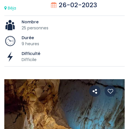
26-02-2023
Béja
Nombre
25 personnes
Durée
9 heures
Difficulté
Difficile