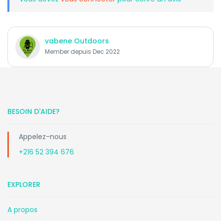
vabene Outdoors
Member depuis Dec 2022
BESOIN D'AIDE?
Appelez-nous
+216 52 394 676
EXPLORER
A propos