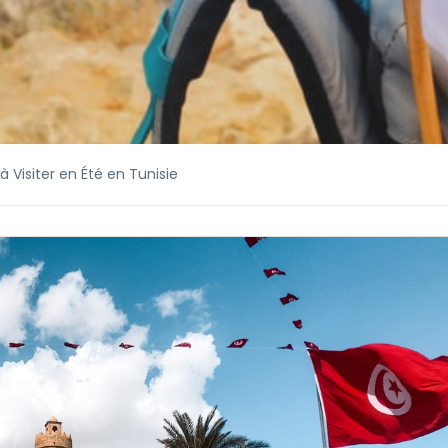
à Visiter en Été en Tunisie