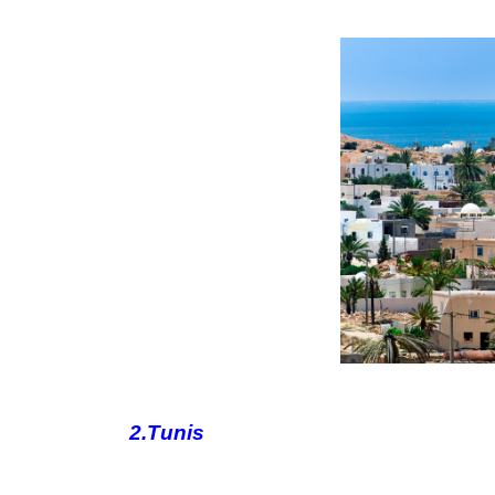
2.Tunis