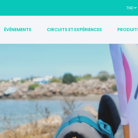
TND
ÉVÉNEMENTS
CIRCUITS ET EXPÉRIENCES
PRODUIT