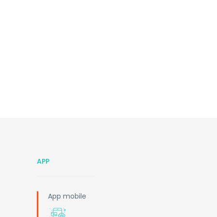
APP
App mobile