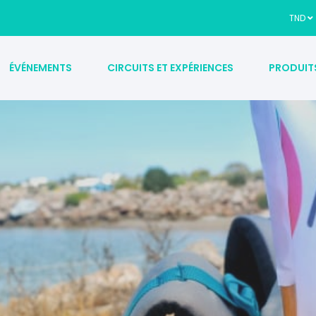
TND
ÉVÉNEMENTS
CIRCUITS ET EXPÉRIENCES
PRODUIT