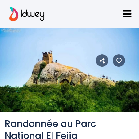
Randonnée au Parc
National El Feija