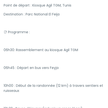
Point de départ : Kiosque Agil TGM, Tunis
Destination : Parc National El Feija
📑 Programme :
06h30: Rassemblement au kiosque Agil TGM
06h45 : Départ en bus vers Feyja
10h00 : Début de la randonnée (12 km) à travers sentiers et
ruisseaux