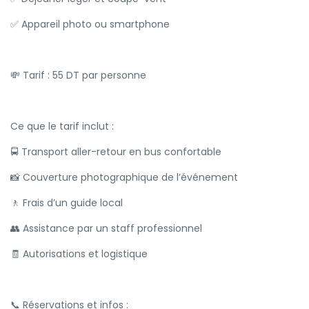
✅ Appareil photo ou smartphone
💸 Tarif : 55 DT par personne
Ce que le tarif inclut :
🚍 Transport aller-retour en bus confortable
📸 Couverture photographique de l’événement
🚶 Frais d’un guide local
👥 Assistance par un staff professionnel
🧾 Autorisations et logistique
📞 Réservations et infos :