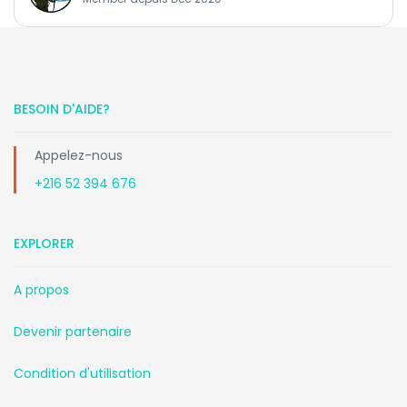
BESOIN D'AIDE?
Appelez-nous
+216 52 394 676
EXPLORER
A propos
Devenir partenaire
Condition d'utilisation