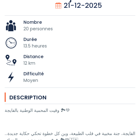
21-12-2025
Nombre
20 personnes
Durée
13.5 heures
Distance
12 km
Difficulté
Moyen
DESCRIPTION
وقيت المحمية الوطنية بالفايجة 🏞💚
الفايجة، جنة مخبية في قلب الطبيعة، وين كل خطوة تحكي حكاية جديدة...