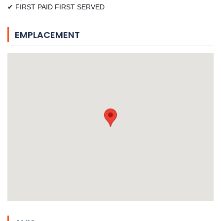
✔ FIRST PAID FIRST SERVED
EMPLACEMENT