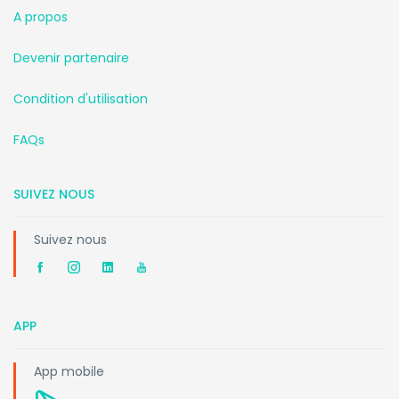
A propos
Devenir partenaire
Condition d'utilisation
FAQs
SUIVEZ NOUS
Suivez nous
APP
App mobile