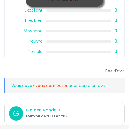
Excellent
0
Très bien
0
Moyenne
0
Pauvre
0
Terrible
0
Pas d'avis
Vous devez
vous connecter
pour écrire un avis
Golden Rando +
G
Member depuis Feb 2021