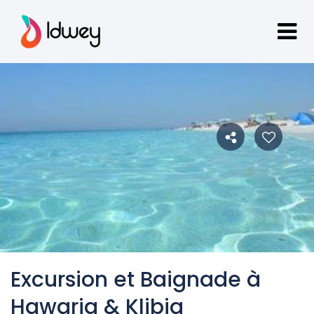
Excursion et Baignade à
Hawaria & Klibia