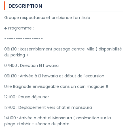
DESCRIPTION
Groupe respectueux et ambiance familiale
♣ Programme :
-----------------
06H30 : Rassemblement passage centre-ville ( disponibilité
du parking )
07H00 : Direction El hawaria
09H30 : Arrivée à El hawaria et début de l'excursion
Une Baignade envisageable dans un coin magique !!
12H00 : Pause déjeuner
13H00 : Deplacement vers chat el mansoura
14H00 : Arrivée a chat el Mansoura ( annimation sur la
plage +tabhir + séance du photo