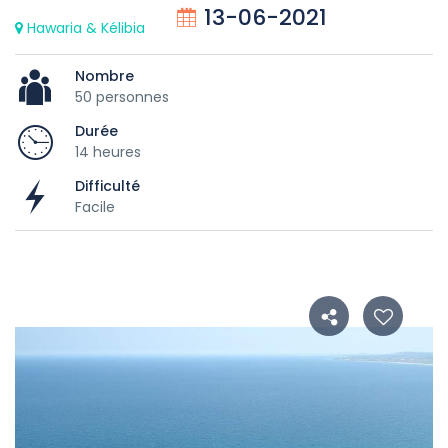
13-06-2021
Hawaria & Kélibia
Nombre
50 personnes
Durée
14 heures
Difficulté
Facile