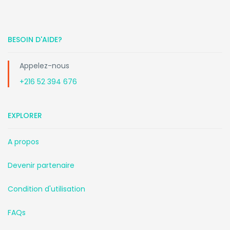
BESOIN D'AIDE?
Appelez-nous
+216 52 394 676
EXPLORER
A propos
Devenir partenaire
Condition d'utilisation
FAQs