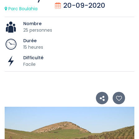
20-09-2020
Parc Boulahia
Nombre
25 personnes
Durée
15 heures
Difficulté
Facile