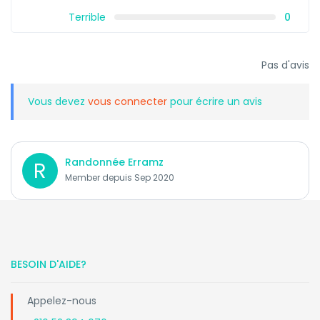
Terrible
0
Pas d'avis
Vous devez
vous connecter
pour écrire un avis
Randonnée Erramz
R
Member depuis Sep 2020
BESOIN D'AIDE?
Appelez-nous