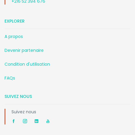
+216 52 394 676
EXPLORER
A propos
Devenir partenaire
Condition d'utilisation
FAQs
SUIVEZ NOUS
Suivez nous