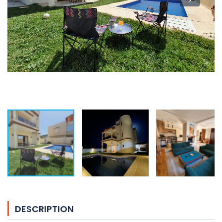
DESCRIPTION