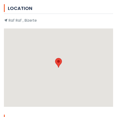
LOCATION
Raf Raf , Bizerte