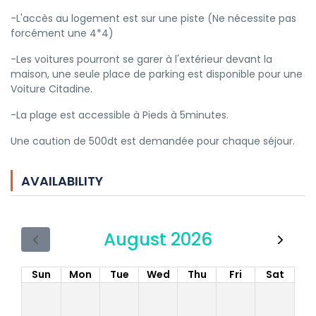
-L'accès au logement est sur une piste (Ne nécessite pas
forcément une 4*4)
-Les voitures pourront se garer à l'extérieur devant la
maison, une seule place de parking est disponible pour une
Voiture Citadine.
-La plage est accessible à Pieds à 5minutes.
Une caution de 500dt est demandée pour chaque séjour.
AVAILABILITY
August 2026
Sun
Mon
Tue
Wed
Thu
Fri
Sat