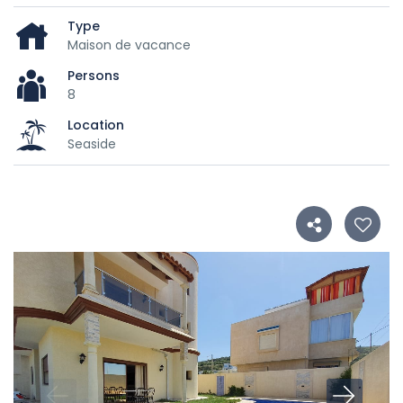
Type
Maison de vacance
Persons
8
Location
Seaside