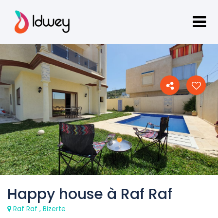
Happy house à Raf Raf
Raf Raf , Bizerte