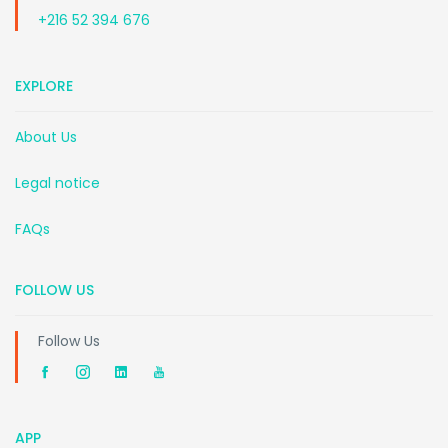
+216 52 394 676
EXPLORE
About Us
Legal notice
FAQs
FOLLOW US
Follow Us
APP