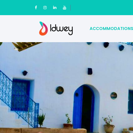
ACCOMMODATION