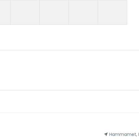
Hammamet, 