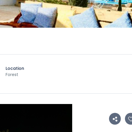
Location
Forest