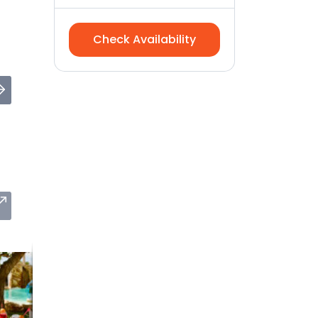
Check Availability