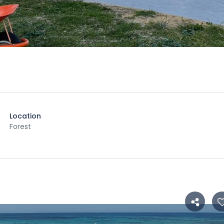
Location
Forest