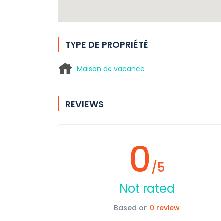
TYPE DE PROPRIÉTÉ
Maison de vacance
REVIEWS
0
/5
Not rated
Based on
0 review