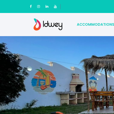
ACCOMMODATION