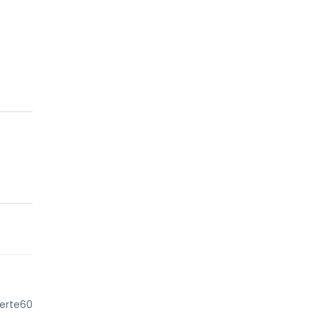
erte60