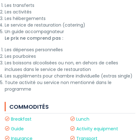
Les transferts
Les activités
Les hébergements
Le service de restauration (catering)
Un guide accompagnateur
Le prix ne comprend pas :
Les dépenses personnelles
Les pourboires
Les boissons alcoolisées ou non, en dehors de celles
incluses dans le service de restauration
Les suppléments pour chambre individuelle (extras single)
Toute activité ou service non mentionné dans le
programme
COMMODITÉS
Breakfast
Lunch
Guide
Activity equipment
Insurance
Transport