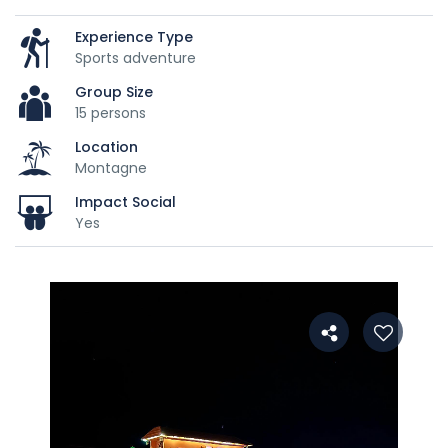
Experience Type
Sports adventure
Group Size
15 persons
Location
Montagne
Impact Social
Yes