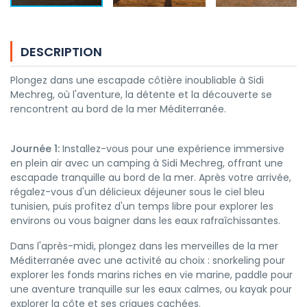
DESCRIPTION
Plongez dans une escapade côtière inoubliable à Sidi
Mechreg, où l'aventure, la détente et la découverte se
rencontrent au bord de la mer Méditerranée.
Journée 1:
Installez-vous pour une expérience immersive
en plein air avec un camping à Sidi Mechreg, offrant une
escapade tranquille au bord de la mer. Après votre arrivée,
régalez-vous d'un délicieux déjeuner sous le ciel bleu
tunisien, puis profitez d'un temps libre pour explorer les
environs ou vous baigner dans les eaux rafraîchissantes.
Dans l'après-midi, plongez dans les merveilles de la mer
Méditerranée avec une activité au choix : snorkeling pour
explorer les fonds marins riches en vie marine, paddle pour
une aventure tranquille sur les eaux calmes, ou kayak pour
explorer la côte et ses criques cachées.