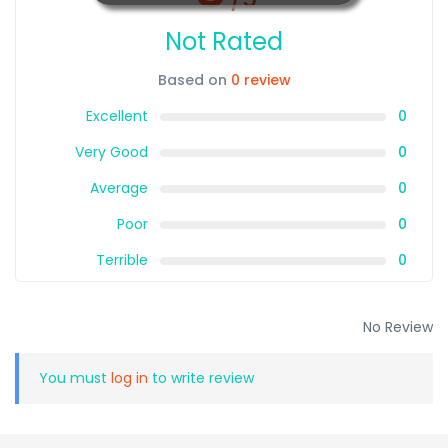
Not Rated
Based on
0 review
Excellent
0
Very Good
0
Average
0
Poor
0
Terrible
0
No Review
You must
log in
to write review