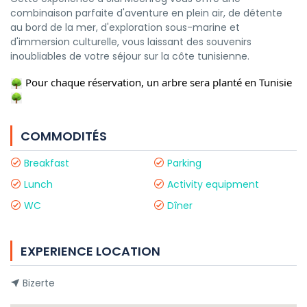
combinaison parfaite d'aventure en plein air, de détente
au bord de la mer, d'exploration sous-marine et
d'immersion culturelle, vous laissant des souvenirs
inoubliables de votre séjour sur la côte tunisienne.
Pour chaque réservation, un arbre sera planté en Tunisie
COMMODITÉS
Breakfast
Parking
Lunch
Activity equipment
WC
Dîner
EXPERIENCE LOCATION
Bizerte