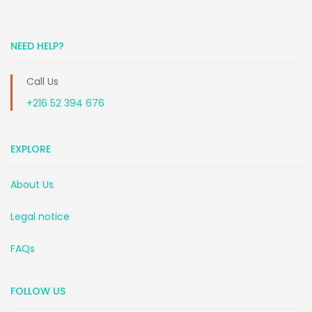
NEED HELP?
Call Us
+216 52 394 676
EXPLORE
About Us
Legal notice
FAQs
FOLLOW US