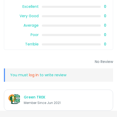
Excellent
0
Very Good
0
Average
0
Poor
0
Terrible
0
No Review
You must
log in
to write review
Green TREK
Member Since Jun 2021