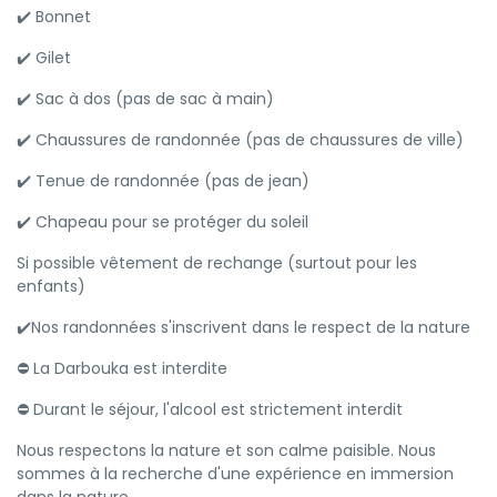
✔️ Bonnet
✔️ Gilet
✔️ Sac à dos (pas de sac à main)
✔️ Chaussures de randonnée (pas de chaussures de ville)
✔️ Tenue de randonnée (pas de jean)
✔️ Chapeau pour se protéger du soleil
Si possible vêtement de rechange (surtout pour les
enfants)
✔️Nos randonnées s'inscrivent dans le respect de la nature
⛔ La Darbouka est interdite
⛔ Durant le séjour, l'alcool est strictement interdit
Nous respectons la nature et son calme paisible. Nous
sommes à la recherche d'une expérience en immersion