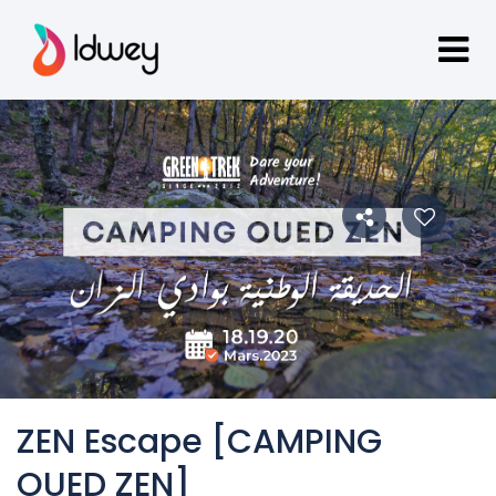
ZEN Escape [CAMPING
OUED ZEN]