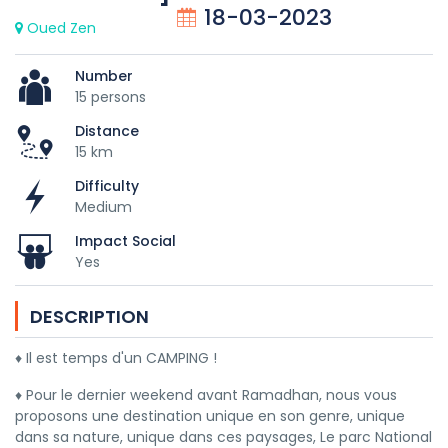
18-03-2023
Oued Zen
Number
15 persons
Distance
15 km
Difficulty
Medium
Impact Social
Yes
DESCRIPTION
♦️ Il est temps d'un CAMPING !
♦️ Pour le dernier weekend avant Ramadhan, nous vous
proposons une destination unique en son genre, unique
dans sa nature, unique dans ces paysages, Le parc National