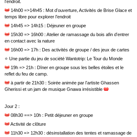
l'endroit.
 14h00 =>14h45 : Mot d'ouverture, Activités de Brise Glace et 
temps libre pour explorer l’endroit
 14h45 => 14h15 : Déjeuner en groupe
 15h30 => 16h00 : Atelier de ramassage du bois afin d'entrer 
en contact avec la nature
 16h00 => 17h : Des activités de groupe / des jeux de cartes 
⭐ Une partie du jeu de société Wantotrip: Le Tour du Monde
 19h => 21h : Dîner en groupe sous les belles étoiles et le 
reflet du feu de camp.
 à partir de 21h30 : Soirée animée par l'artiste Ghassen 
Gherissi et un jam de musique Gnawa irrésistible 
Jour 2 :
 08h30 ==> 10h : Petit déjeuner en groupe
 Activité de clôture
 11h30 => 12h30 : désinstallation des tentes et ramassage de 