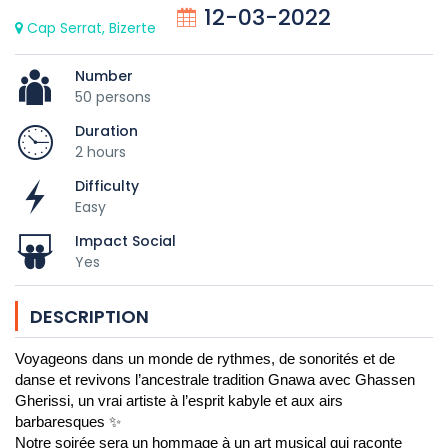
12-03-2022
Cap Serrat, Bizerte
Number
50 persons
Duration
2 hours
Difficulty
Easy
Impact Social
Yes
DESCRIPTION
Voyageons dans un monde de rythmes, de sonorités et de 
danse et revivons l’ancestrale tradition Gnawa avec Ghassen 
Gherissi, un vrai artiste à l’esprit kabyle et aux airs 
barbaresques ✨ 
Notre soirée sera un hommage à un art musical qui raconte 