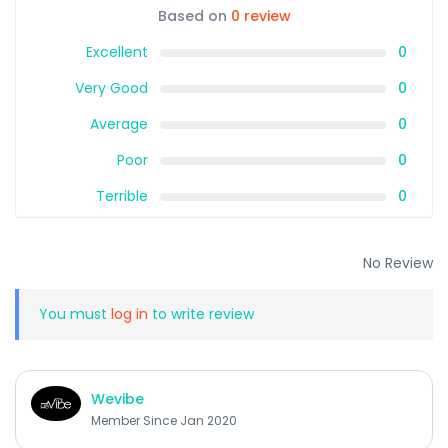
Based on
0 review
Excellent
0
Very Good
0
Average
0
Poor
0
Terrible
0
No Review
You must
log in
to write review
Wevibe
Member Since Jan 2020