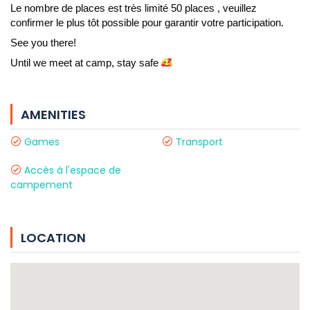
Le nombre de places est très limité 50 places , veuillez 
confirmer le plus tôt possible pour garantir votre participation.
See you there!
Until we meet at camp, stay safe 
AMENITIES
Games
Transport
Accès à l'espace de
campement
LOCATION