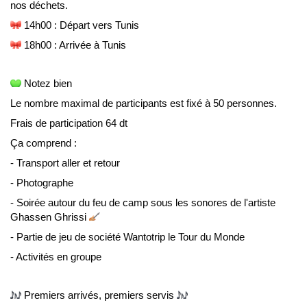
nos déchets.
 14h00 : Départ vers Tunis
 18h00 : Arrivée à Tunis
 Notez bien
Le nombre maximal de participants est fixé à 50 personnes.
Frais de participation 64 dt
Ça comprend :
- Transport aller et retour
- Photographe
- Soirée autour du feu de camp sous les sonores de l'artiste 
Ghassen Ghrissi 
- Partie de jeu de société Wantotrip le Tour du Monde
- Activités en groupe
 Premiers arrivés, premiers servis 