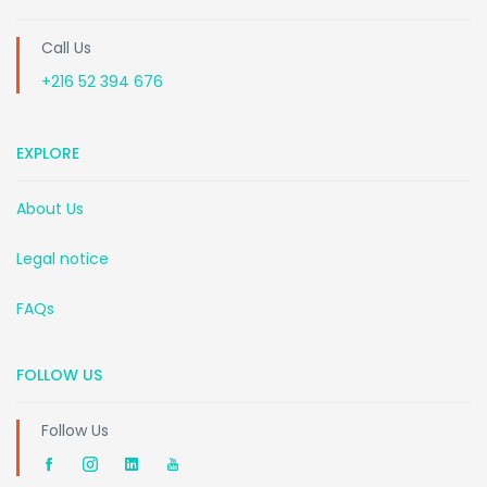
Call Us
+216 52 394 676
EXPLORE
About Us
Legal notice
FAQs
FOLLOW US
Follow Us