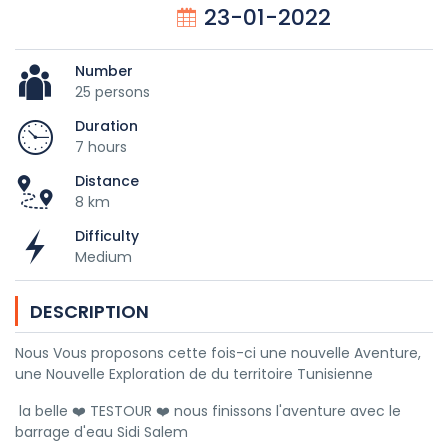
23-01-2022
Number
25 persons
Duration
7 hours
Distance
8 km
Difficulty
Medium
DESCRIPTION
Nous Vous proposons cette fois-ci une nouvelle Aventure,
une Nouvelle Exploration de du territoire Tunisienne
la belle ❤️ TESTOUR ❤️ nous finissons l'aventure avec le
barrage d'eau Sidi Salem