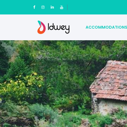
ACCOMMODATION