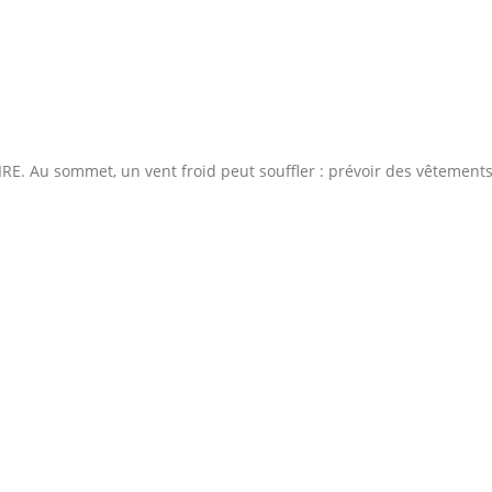
. Au sommet, un vent froid peut souffler : prévoir des vêtement