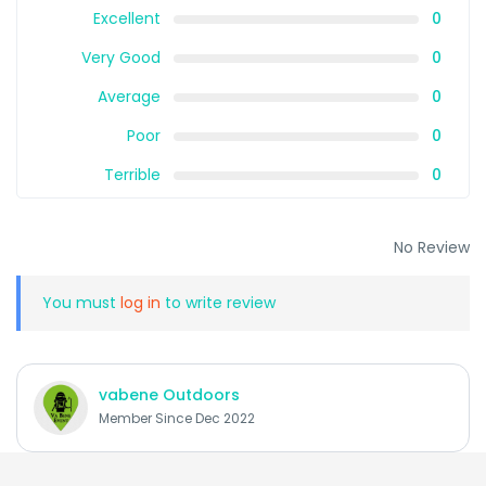
Excellent
0
Very Good
0
Average
0
Poor
0
Terrible
0
No Review
You must
log in
to write review
vabene Outdoors
Member Since Dec 2022