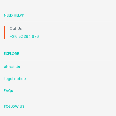
NEED HELP?
Call Us
+216 52 394 676
EXPLORE
About Us
Legal notice
FAQs
FOLLOW US