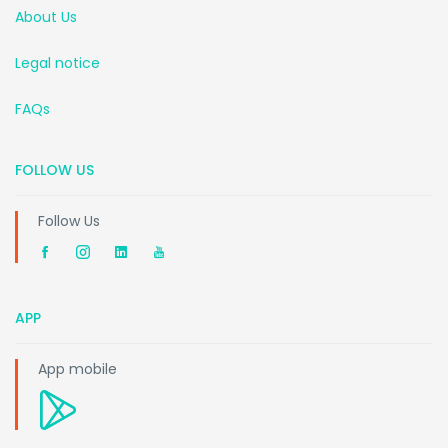
About Us
Legal notice
FAQs
FOLLOW US
Follow Us
APP
App mobile