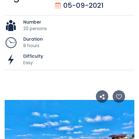
05-09-2021
Number
20 persons
Duration
8 hours
Difficulty
Easy