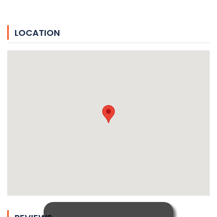
LOCATION