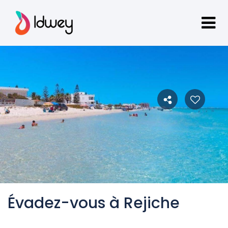
Évadez-vous à Rejiche