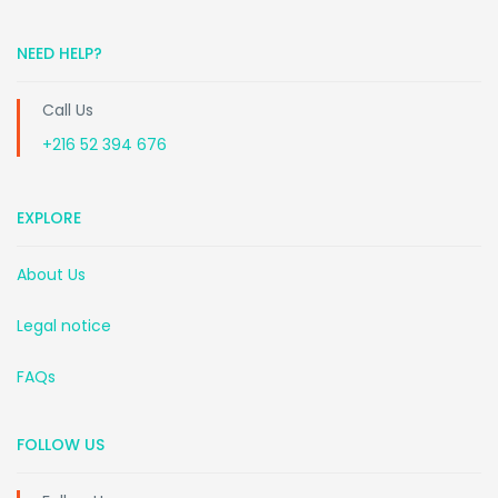
NEED HELP?
Call Us
+216 52 394 676
EXPLORE
About Us
Legal notice
FAQs
FOLLOW US