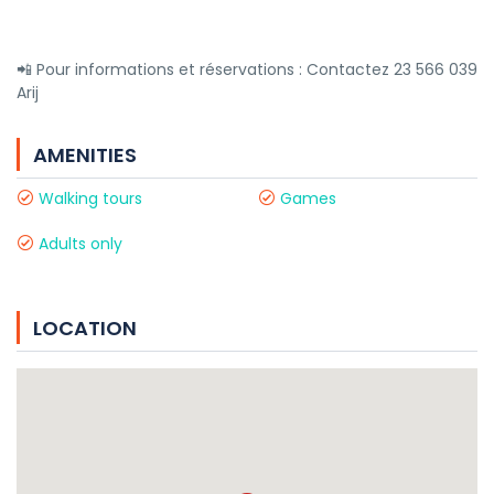
📲 Pour informations et réservations : Contactez 23 566 039
Arij
AMENITIES
Walking tours
Games
Adults only
LOCATION