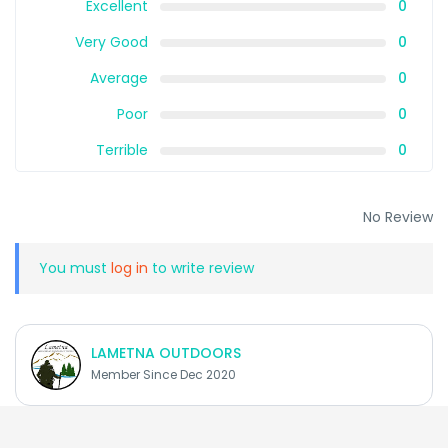
Excellent
0
Very Good
0
Average
0
Poor
0
Terrible
0
No Review
You must
log in
to write review
LAMETNA OUTDOORS
Member Since Dec 2020