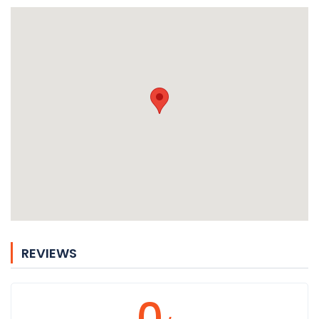
REVIEWS