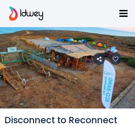
Disconnect to Reconnect