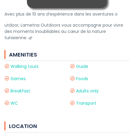
Avec plus de 10 ans d’expérience dans les aventures o
utdoor, Lametna Outdoors vous accompagne pour vivre
des moments inoubliables au cœur de la nature
tunisienne. 🌿
AMENITIES
Walking tours
Guide
Games
Foods
Breakfast
Adults only
WC
Transport
LOCATION