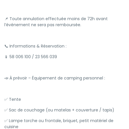
📌 Toute annulation effectuée moins de 72h avant
l’événement ne sera pas remboursée.
📞 Informations & Réservation :
📱 58 006 100 / 23 566 039
📣 À prévoir – Équipement de camping personnel :
✅ Tente
✅ Sac de couchage (ou matelas + couverture / tapis)
✅ Lampe torche ou frontale, briquet, petit matériel de
cuisine