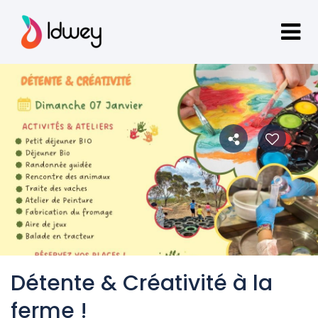
Détente & Créativité à la
ferme !