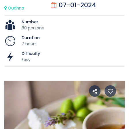
07-01-2024
Oudhna
Number
80 persons
Duration
7 hours
Difficulty
Easy