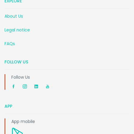
EXPLORE
About Us
Legal notice
FAQs
FOLLOW US
Follow Us
APP
App mobile