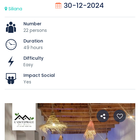
30-12-2024
Siliana
Number
22 persons
Duration
49 hours
Difficulty
Easy
Impact Social
Yes