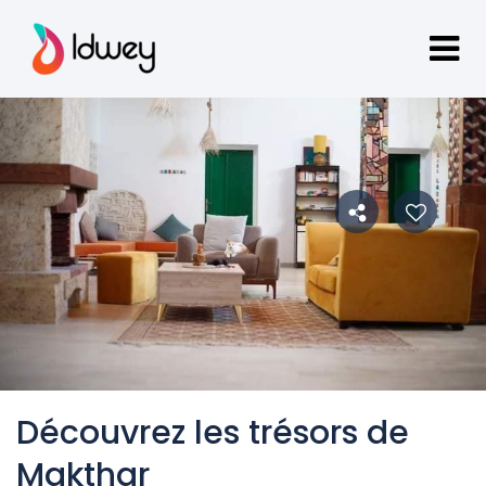
Découvrez les trésors de
Makthar