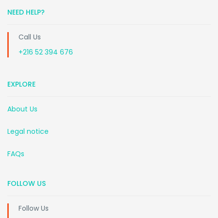
NEED HELP?
Call Us
+216 52 394 676
EXPLORE
About Us
Legal notice
FAQs
FOLLOW US
Follow Us