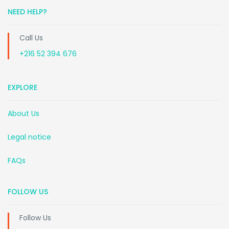
NEED HELP?
Call Us
+216 52 394 676
EXPLORE
About Us
Legal notice
FAQs
FOLLOW US
Follow Us