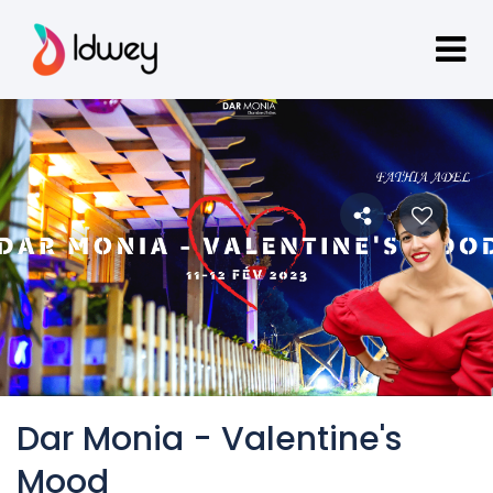
Dar Monia - Valentine's
Mood