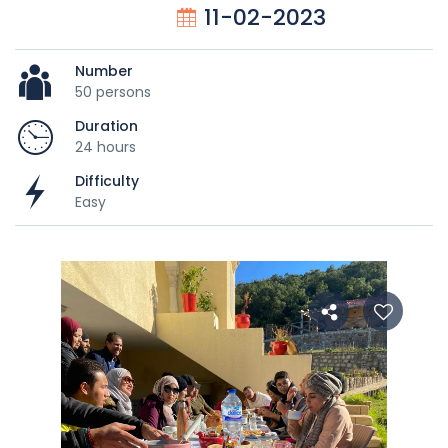
11-02-2023
Number
50 persons
Duration
24 hours
Difficulty
Easy