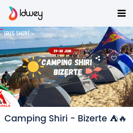
Camping Shiri - Bizerte ⛺🔥