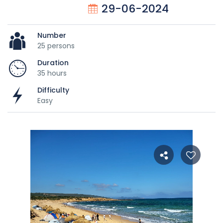
29-06-2024
Number
25 persons
Duration
35 hours
Difficulty
Easy