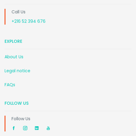
Call Us
+216 52 394 676
EXPLORE
About Us
Legal notice
FAQs
FOLLOW US
Follow Us