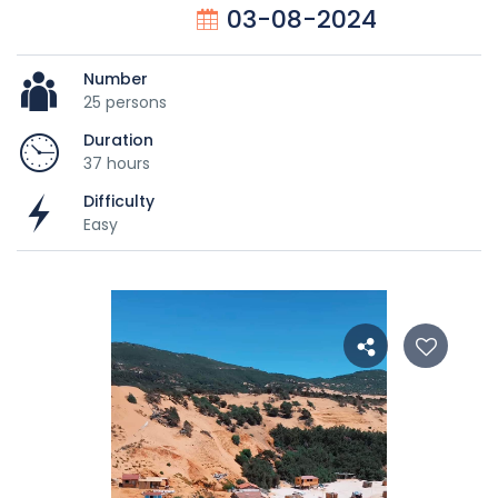
03-08-2024
Number
25 persons
Duration
37 hours
Difficulty
Easy