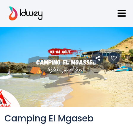
Camping El Mgaseb