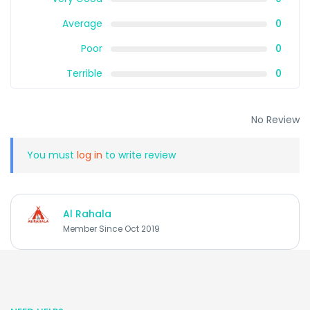
Average
0
Poor
0
Terrible
0
No Review
You must
log in
to write review
Al Rahala
Member Since Oct 2019