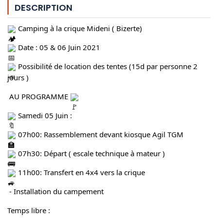
DESCRIPTION
 Camping à la crique Mideni ( Bizerte) 
 Date : 05 & 06 Juin 2021
 Possibilité de location des tentes (15d par personne 2 
jours )
 AU PROGRAMME 
 Samedi 05 Juin :
 07h00: Rassemblement devant kiosque Agil TGM
 07h30: Départ ( escale technique à mateur )
 11h00: Transfert en 4x4 vers la crique
 - Installation du campement 
Temps libre : 