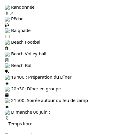
 Randonnée
 Pêche
 Baignade
 Beach Football
 Beach Volley-ball
 Beach Ball
 19h00 : Préparation du Dîner
 20h30: Dîner en groupe
 21h00: Soirée autour du feu de camp
 Dimanche 06 Juin :
 - Temps libre