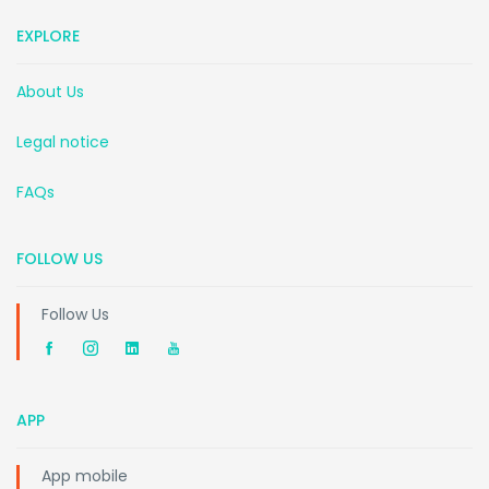
EXPLORE
About Us
Legal notice
FAQs
FOLLOW US
Follow Us
APP
App mobile