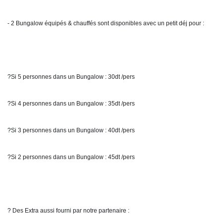
- 2 Bungalow équipés & chauffés sont disponibles avec un petit déj pour :
?Si 5 personnes dans un Bungalow : 30dt /pers
?Si 4 personnes dans un Bungalow : 35dt /pers
?Si 3 personnes dans un Bungalow : 40dt /pers
?Si 2 personnes dans un Bungalow : 45dt /pers
? Des Extra aussi fourni par notre partenaire :