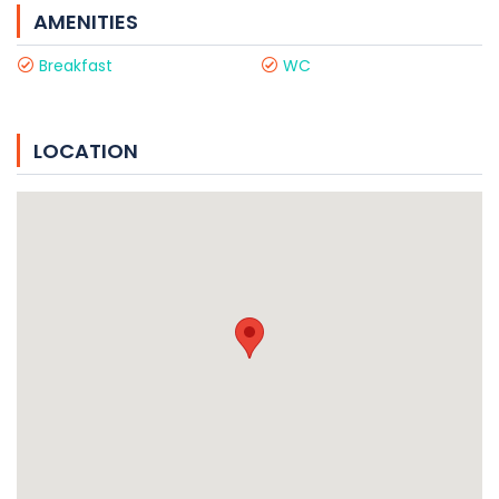
AMENITIES
Breakfast
WC
LOCATION