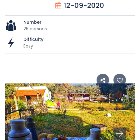
12-09-2020
Number
25 persons
Difficulty
Easy