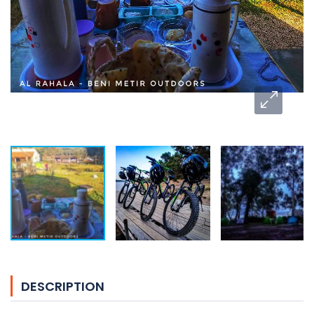
DESCRIPTION