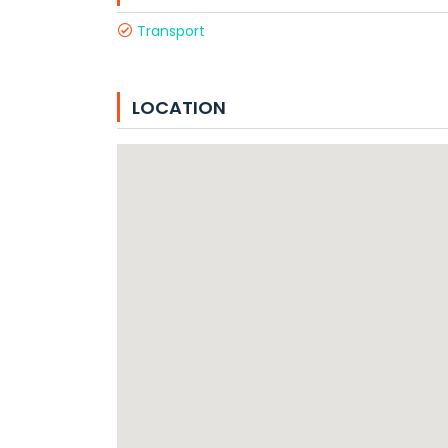
Transport
LOCATION