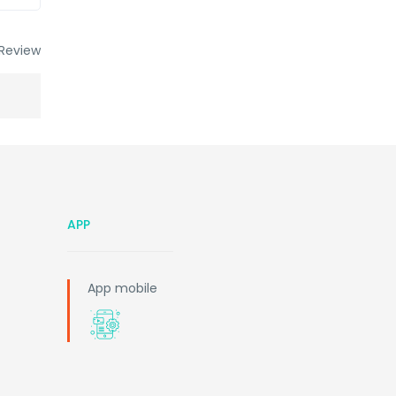
Review
APP
App mobile