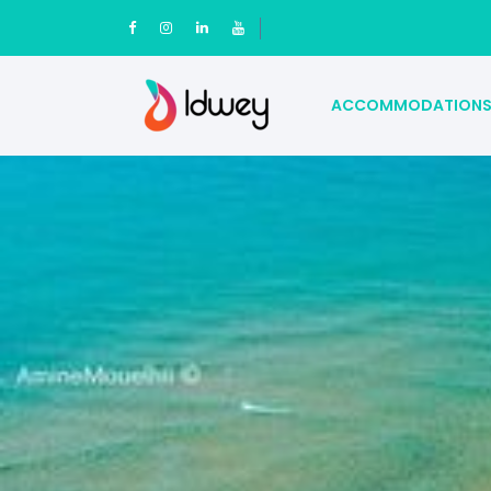
ACCOMMODATION