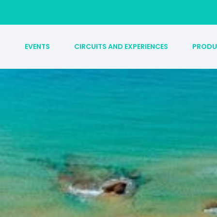
S
EVENTS
CIRCUITS AND EXPERIENCES
PRODU