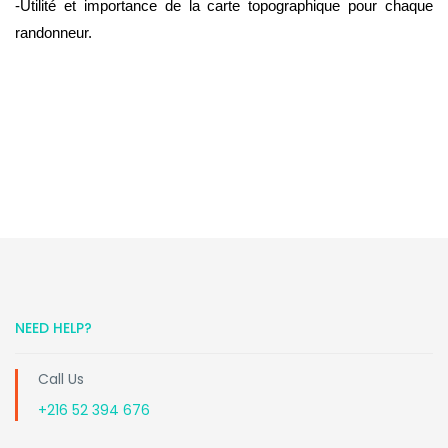
-Utilité et importance de la carte topographique pour chaque 
randonneur.
NEED HELP?
Call Us
+216 52 394 676