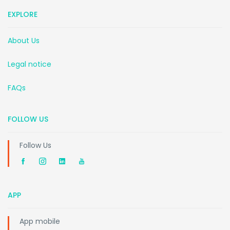
EXPLORE
About Us
Legal notice
FAQs
FOLLOW US
Follow Us
APP
App mobile