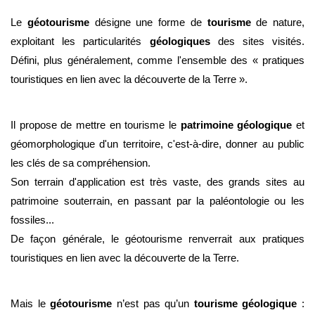
Le 
géotourisme
 désigne une forme de 
tourisme
 de nature, 
exploitant les particularités 
géologiques
 des sites visités. 
Défini, plus généralement, comme l'ensemble des « pratiques 
touristiques en lien avec la découverte de la Terre ». 
Il propose de mettre en tourisme le 
patrimoine géologique
 et 
géomorphologique d'un territoire, c'est-à-dire, donner au public 
les clés de sa compréhension. 
Son terrain d'application est très vaste, des grands sites au 
patrimoine souterrain, en passant par la paléontologie ou les 
fossiles... 
De façon générale, le géotourisme renverrait aux pratiques 
touristiques en lien avec la découverte de la Terre.
Mais le 
géotourisme
 n’est pas qu’un
 tourisme géologique
 : 