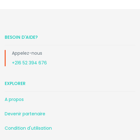
BESOIN D'AIDE?
Appelez-nous
+216 52 394 676
EXPLORER
A propos
Devenir partenaire
Condition d'utilisation