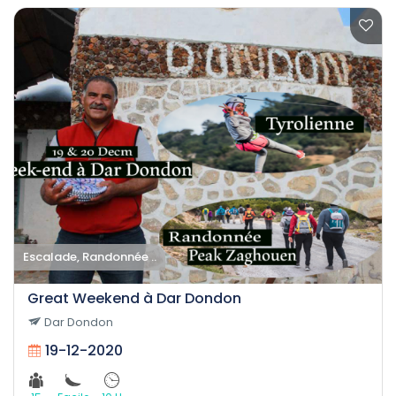
Escalade, Randonnée ..
Great Weekend à Dar Dondon
Dar Dondon
19-12-2020