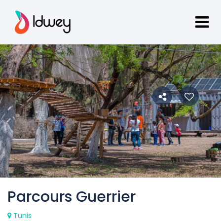
Parcours Guerrier
Tunis