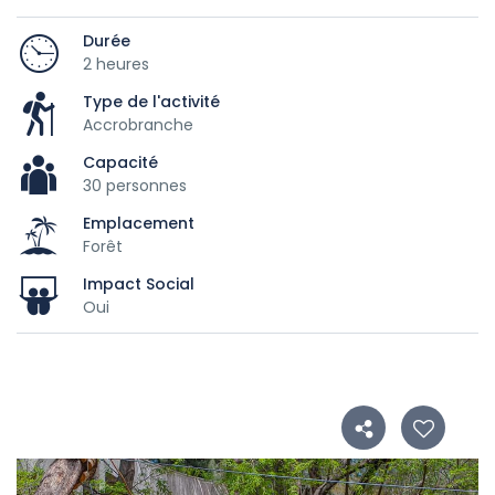
Durée
2 heures
Type de l'activité
Accrobranche
Capacité
30 personnes
Emplacement
Forêt
Impact Social
Oui