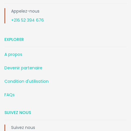
Appelez-nous
+216 52 394 676
EXPLORER
A propos
Devenir partenaire
Condition d'utilisation
FAQs
SUIVEZ NOUS
Suivez nous