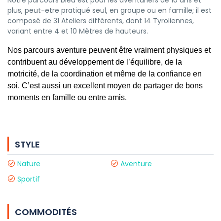
Notre parcours bleu est pour les aventuriers de 10 ans et
plus, peut-etre pratiqué seul, en groupe ou en famille; il est
composé de 31 Ateliers différents, dont 14 Tyroliennes,
variant entre 4 et 10 Mètres de hauteurs.
Nos parcours aventure peuvent être vraiment physiques et
contribuent au développement de l’équilibre, de la
motricité, de la coordination et même de la confiance en
soi. C’est aussi un excellent moyen de partager de bons
moments en famille ou entre amis.
STYLE
Nature
Aventure
Sportif
COMMODITÉS