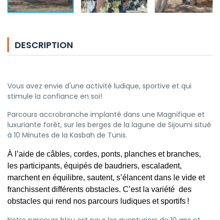
DESCRIPTION
Vous avez envie d'une activité ludique, sportive et qui
stimule la confiance en soi!
Parcours accrobranche implanté dans une Magnifique et
luxuriante forêt, sur les berges de la lagune de Sijoumi situé
à 10 Minutes de la Kasbah de Tunis.
À l’aide de câbles, cordes, ponts, planches et branches,
les participants, équipés de baudriers, escaladent,
marchent en équilibre, sautent, s’élancent dans le vide et
franchissent différents obstacles. C’est la variété des
obstacles qui rend nos parcours ludiques et sportifs !