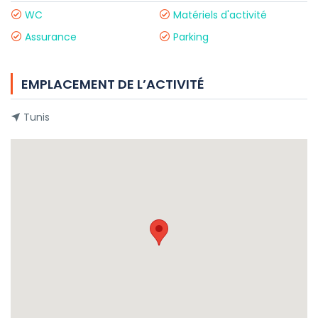
WC
Matériels d'activité
Assurance
Parking
EMPLACEMENT DE L’ACTIVITÉ
Tunis